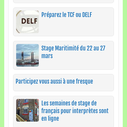
Préparez le TCF ou DELF
Stage Maritimité du 22 au 27
mars
Participez vous aussi à une fresque
Les semaines de stage de
français pour interprètes sont
en ligne