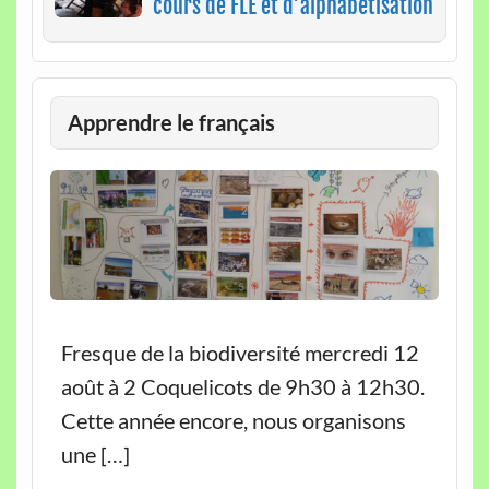
cours de FLE et d’alphabétisation
Apprendre le français
Fresque de la biodiversité mercredi 12
août à 2 Coquelicots de 9h30 à 12h30.
Cette année encore, nous organisons
une […]