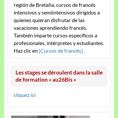
región de Bretaña, cursos de francés
intensivos y semiintensivos dirigidos a
quienes quieran disfrutar de las
vacaciones aprendiendo francés.
También imparte cursos específicos a
profesionales, intérpretes y estudiantes.
Haz clic en
[Cursos de francés]
.
Les stages se déroulent dans la salle
de formation « au26Bis »
cliquez ici