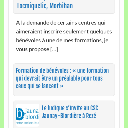
Locmiquelic, Morbihan
A la demande de certains centres qui
aimeraient inscrire seulement quelques
bénévoles à une de mes formations, je
vous propose […]
Formation de bénévoles : « une formation
qui devrait être un préalable pour tous
ceux qui se lancent »
Le ludique s’invite au CSC
Jaunay-Blordière à Rezé