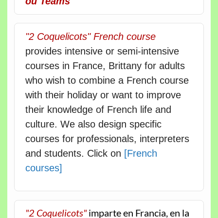
ou Teams
"2 Coquelicots" French course
provides intensive or semi-intensive
courses in France, Brittany for adults
who wish to combine a French course
with their holiday or want to improve
their knowledge of French life and
culture. We also design specific
courses for professionals, interpreters
and students. Click on
[French
courses]
"2 Coquelicots"
imparte en Francia, en la