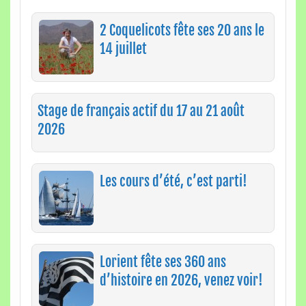
2 Coquelicots fête ses 20 ans le
14 juillet
Stage de français actif du 17 au 21 août
2026
Les cours d’été, c’est parti!
Lorient fête ses 360 ans
d’histoire en 2026, venez voir!