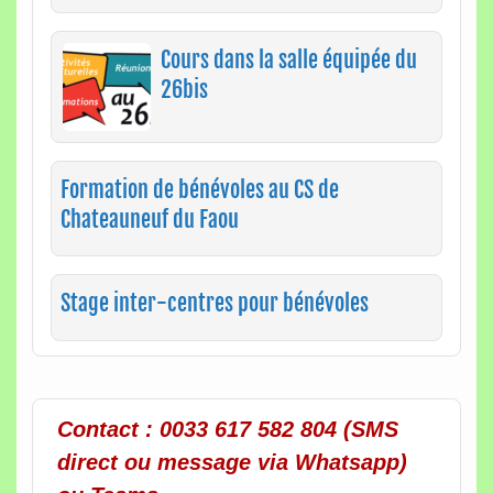
Cours dans la salle équipée du
26bis
Formation de bénévoles au CS de
Chateauneuf du Faou
Stage inter-centres pour bénévoles
Contact : 0033 617 582 804 (SMS
direct ou message via Whatsapp)