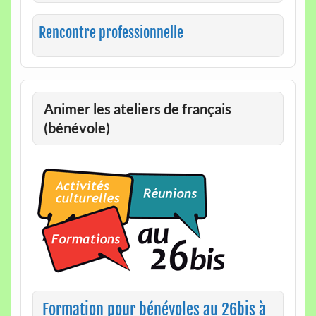
Rencontre professionnelle
Animer les ateliers de français
(bénévole)
Formation pour bénévoles au 26bis à