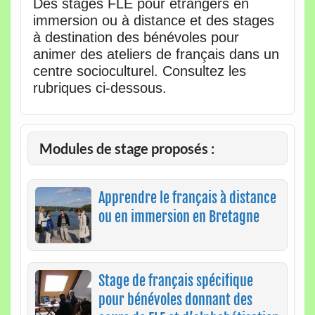
Des stages FLE pour étrangers en
immersion ou à distance et des stages
à destination des bénévoles pour
animer des ateliers de français dans un
centre socioculturel. Consultez les
rubriques ci-dessous.
Modules de stage proposés :
Apprendre le français à distance
ou en immersion en Bretagne
Stage de français spécifique
pour bénévoles donnant des