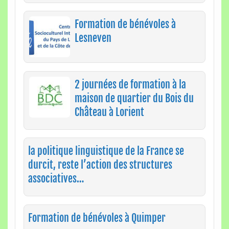
Formation de bénévoles à
Lesneven
2 journées de formation à la
maison de quartier du Bois du
Château à Lorient
la politique linguistique de la France se
durcit, reste l’action des structures
associatives…
Formation de bénévoles à Quimper