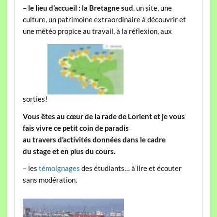
–
le lieu d’accueil : la Bretagne sud
, un site, une
culture, un patrimoine extraordinaire à découvrir et
une météo propice au travail, à la réflexion, aux
sorties!
Vous êtes au cœur de la rade de Lorient et je vous
fais vivre ce petit coin de paradis
au travers d’activités données dans le cadre
du stage et en plus du cours.
– les
témoignages
des étudiants… à lire et écouter
sans modération.