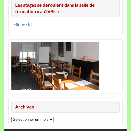
Les stages se déroulent dans la salle de
formation « au26Bis »
cliquez ici
Archives
Archives