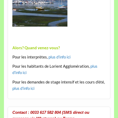
Alors? Quand venez-vous?
Pour les interprètes,
plus d’info ici
Pour les habitants de Lorient Agglomération,
plus
d’info ici
Pour les demandes de stage intensif et les cours d’été,
plus d’info ici
Contact : 0033 617 582 804 (SMS direct ou