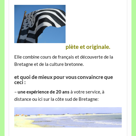
plète et originale.
Elle combine cours de français et découverte de la
Bretagne et de la culture bretonne.
et quoi de mieux pour vous convaincre que
ceci :
–
une expérience de 20 ans
à votre service, à
distance ou ici sur la côte sud de Bretagne: