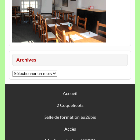
Archives
Archives
Accueil
2 Coquelicots
Salle de formation au26bis
Accès