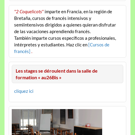
"2 Coquelicots"
imparte en Francia, en la región de
Bretaña, cursos de francés intensivos y
semiintensivos dirigidos a quienes quieran disfrutar
de las vacaciones aprendiendo francés.
También imparte cursos específicos a profesionales,
intérpretes y estudiantes. Haz clic en
[Cursos de
francés]
.
Les stages se déroulent dans la salle de
formation « au26Bis »
cliquez ici