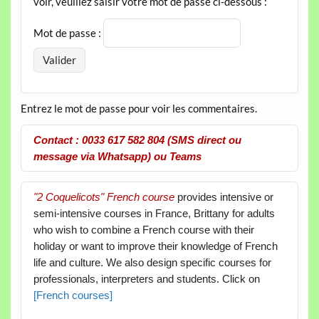
voir, veuillez saisir votre mot de passe ci-dessous :
Mot de passe :
Entrez le mot de passe pour voir les commentaires.
Contact : 0033 617 582 804 (SMS direct ou
message via Whatsapp) ou Teams
"2 Coquelicots" French course
provides intensive or
semi-intensive courses in France, Brittany for adults
who wish to combine a French course with their
holiday or want to improve their knowledge of French
life and culture. We also design specific courses for
professionals, interpreters and students. Click on
[French courses]