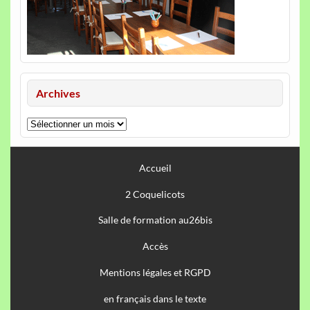
Archives
Archives
Accueil
2 Coquelicots
Salle de formation au26bis
Accès
Mentions légales et RGPD
en français dans le texte