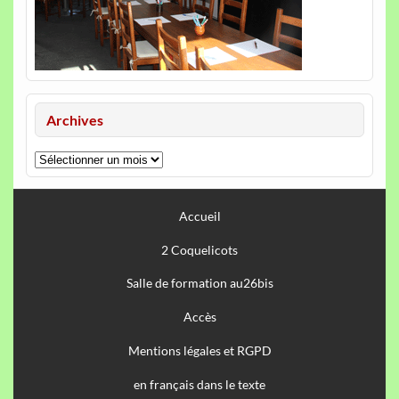
Archives
Archives
Accueil
2 Coquelicots
Salle de formation au26bis
Accès
Mentions légales et RGPD
en français dans le texte