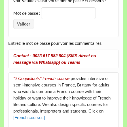
voir, veuillez saisir votre mot de passe ci-dessous :
Mot de passe :
Entrez le mot de passe pour voir les commentaires.
Contact : 0033 617 582 804 (SMS direct ou
message via Whatsapp) ou Teams
"2 Coquelicots" French course
provides intensive or
semi-intensive courses in France, Brittany for adults
who wish to combine a French course with their
holiday or want to improve their knowledge of French
life and culture. We also design specific courses for
professionals, interpreters and students. Click on
[French courses]