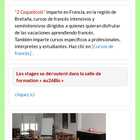
"2 Coquelicots"
imparte en Francia, en la región de
Bretaña, cursos de francés intensivos y
semiintensivos dirigidos a quienes quieran disfrutar
de las vacaciones aprendiendo francés.
También imparte cursos específicos a profesionales,
intérpretes y estudiantes. Haz clic en
[Cursos de
francés]
.
Les stages se déroulent dans la salle de
formation « au26Bis »
cliquez ici