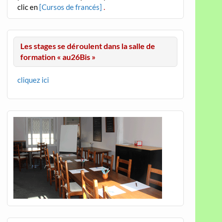
clic en
[Cursos de francés]
.
Les stages se déroulent dans la salle de
formation « au26Bis »
cliquez ici