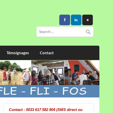
Témoignages
Contact
Contact : 0033 617 582 804 (SMS direct ou