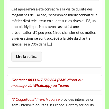
Cet après-midi a été consacré à la visite du site des
mégalithes de Carnac, l’occasion de mieux connaître le
métier d’ostréiculteur en allant sur les rives du Pô, un
endroit idyllique. Nous avons assisté à une
présentation d’à peu près 1h du chantier et du métier.
3 générations se sont succédé à la tête du chantier
spécialisé à 90% dans […]
Lire la suite...
Contact : 0033 617 582 804 (SMS direct ou
message via Whatsapp) ou Teams
"2 Coquelicots" French course
provides intensive or
semi-intensive courses in France, Brittany for adults