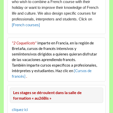
who wish to combine a French course with their
holiday or want to improve their knowledge of French
life and culture. We also design specific courses for
professionals, interpreters and students. Click on
[French courses]
"2 Coquelicots"
imparte en Francia, en la región de
Bretaña, cursos de francés intensivos y
semiintensivos dirigidos a quienes quieran disfrutar
de las vacaciones aprendiendo francés.
También imparte cursos específicos a profesionales,
intérpretes y estudiantes. Haz clic en
[Cursos de
francés]
.
Les stages se déroulent dans la salle de
formation « au26Bis »
cliquez ici