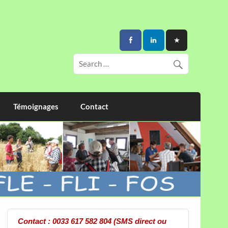
Témoignages
Contact
Contact : 0033 617 582 804 (SMS direct ou