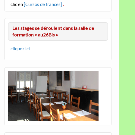
clic en
[Cursos de francés]
.
Les stages se déroulent dans la salle de
formation « au26Bis »
cliquez ici