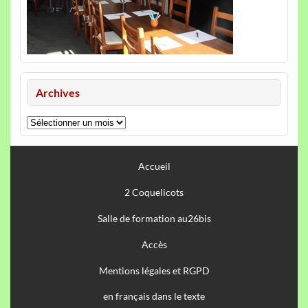
Archives
Archives
Accueil
2 Coquelicots
Salle de formation au26bis
Accès
Mentions légales et RGPD
en français dans le texte