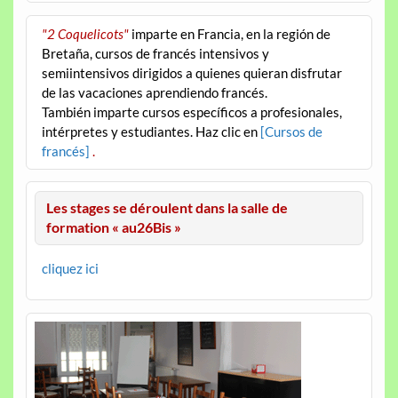
"2 Coquelicots"
imparte en Francia, en la región de
Bretaña, cursos de francés intensivos y
semiintensivos dirigidos a quienes quieran disfrutar
de las vacaciones aprendiendo francés.
También imparte cursos específicos a profesionales,
intérpretes y estudiantes. Haz clic en
[Cursos de
francés]
.
Les stages se déroulent dans la salle de
formation « au26Bis »
cliquez ici