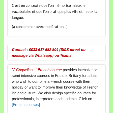
C’est en contexte que l’on mémorise mieux le
vocabulaire et que l’on pratique plus vite et mieux la
langue.
(à consommer avec modération…)
Contact : 0033 617 582 804 (SMS direct ou
message via Whatsapp) ou Teams
"2 Coquelicots" French course
provides intensive or
semi-intensive courses in France, Brittany for adults
who wish to combine a French course with their
holiday or want to improve their knowledge of French
life and culture. We also design specific courses for
professionals, interpreters and students. Click on
[French courses]