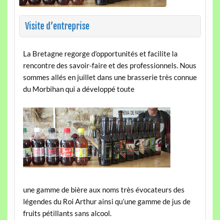
Visite d’entreprise
La Bretagne regorge d’opportunités et facilite la
rencontre des savoir-faire et des professionnels. Nous
sommes allés en juillet dans une brasserie très connue
du Morbihan qui a développé toute
une gamme de bière aux noms très évocateurs des
légendes du Roi Arthur ainsi qu’une gamme de jus de
fruits pétillants sans alcool.