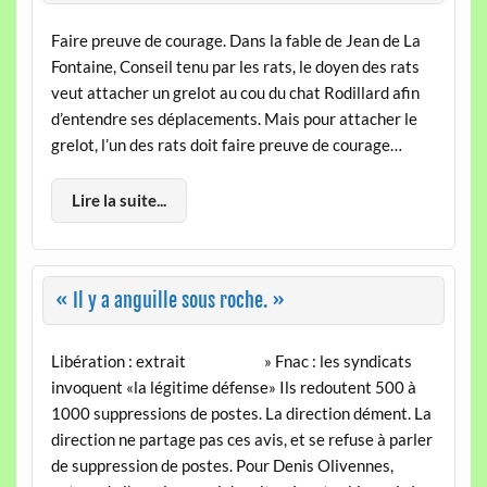
Faire preuve de courage. Dans la fable de Jean de La
Fontaine, Conseil tenu par les rats, le doyen des rats
veut attacher un grelot au cou du chat Rodillard afin
d’entendre ses déplacements. Mais pour attacher le
grelot, l’un des rats doit faire preuve de courage…
Lire la suite...
« Il y a anguille sous roche. »
Libération : extrait » Fnac : les syndicats
invoquent «la légitime défense» Ils redoutent 500 à
1000 suppressions de postes. La direction dément. La
direction ne partage pas ces avis, et se refuse à parler
de suppression de postes. Pour Denis Olivennes,