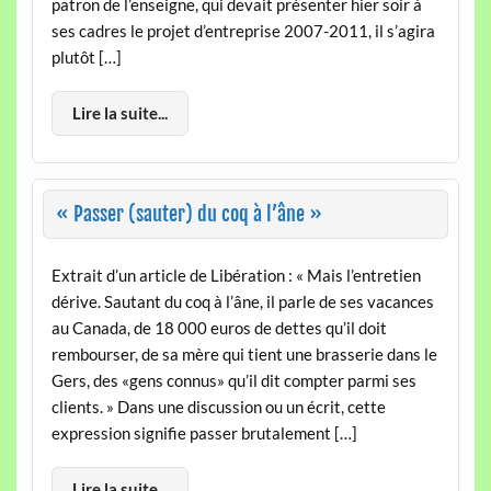
patron de l’enseigne, qui devait présenter hier soir à
ses cadres le projet d’entreprise 2007-2011, il s’agira
plutôt […]
Lire la suite...
« Passer (sauter) du coq à l’âne »
Extrait d’un article de Libération : « Mais l’entretien
dérive. Sautant du coq à l’âne, il parle de ses vacances
au Canada, de 18 000 euros de dettes qu’il doit
rembourser, de sa mère qui tient une brasserie dans le
Gers, des «gens connus» qu’il dit compter parmi ses
clients. » Dans une discussion ou un écrit, cette
expression signifie passer brutalement […]
Lire la suite...