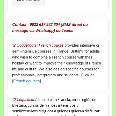
Contact : 0033 617 582 804 (SMS direct ou
message via Whatsapp) ou Teams
"2 Coquelicots" French course
provides intensive or
semi-intensive courses in France, Brittany for adults
who wish to combine a French course with their
holiday or want to improve their knowledge of French
life and culture. We also design specific courses for
professionals, interpreters and students. Click on
[French courses]
"2 Coquelicots"
imparte en Francia, en la región de
Bretaña, cursos de francés intensivos y
semiintensivos dirigidos a quienes quieran disfrutar